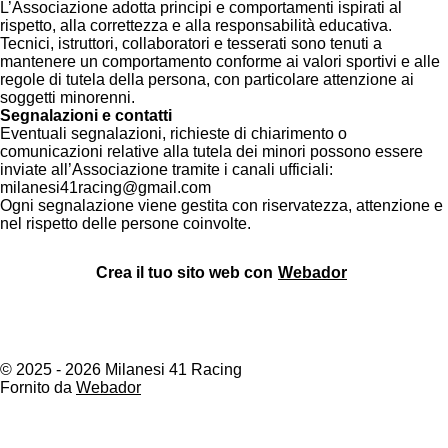
L’Associazione adotta principi e comportamenti ispirati al
rispetto, alla correttezza e alla responsabilità educativa.
Tecnici, istruttori, collaboratori e tesserati sono tenuti a
mantenere un comportamento conforme ai valori sportivi e alle
regole di tutela della persona, con particolare attenzione ai
soggetti minorenni.
Segnalazioni e contatti
Eventuali segnalazioni, richieste di chiarimento o
comunicazioni relative alla tutela dei minori possono essere
inviate all’Associazione tramite i canali ufficiali:
milanesi41racing@gmail.com
Ogni segnalazione viene gestita con riservatezza, attenzione e
nel rispetto delle persone coinvolte.
Crea il tuo sito web con
Webador
© 2025 - 2026 Milanesi 41 Racing
Fornito da
Webador