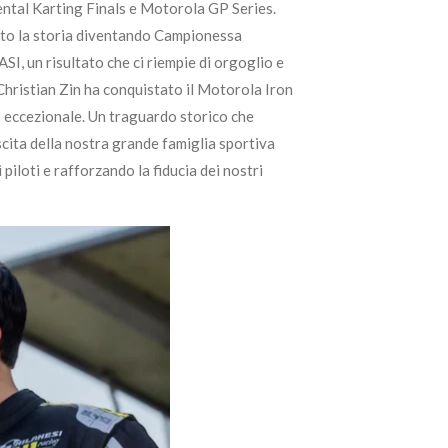
ntal Karting Finals e Motorola GP Series.
tto la storia diventando Campionessa
I, un risultato che ci riempie di orgoglio e
Christian Zin ha conquistato il Motorola Iron
eccezionale. Un traguardo storico che
cita della nostra grande famiglia sportiva
 piloti e rafforzando la fiducia dei nostri