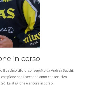
one in corso
to il decimo titolo, conseguito da Andrea Sacchi.
a campione per il secondo anno consecutivo
 26. La stagione è ancora in corso.