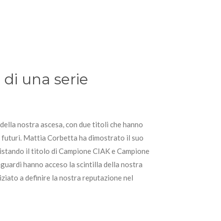
o di una serie
 della nostra ascesa, con due titoli che hanno
i futuri. Mattia Corbetta ha dimostrato il suo
istando il titolo di Campione CIAK e Campione
guardi hanno acceso la scintilla della nostra
ziato a definire la nostra reputazione nel